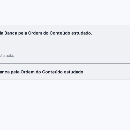
a Banca pela Ordem do Conteúdo estudado.
ta aula.
anca pela Ordem do Conteúdo estudado