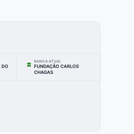
BANCA ATUAL
S DO
FUNDAÇÃO CARLOS
CHAGAS