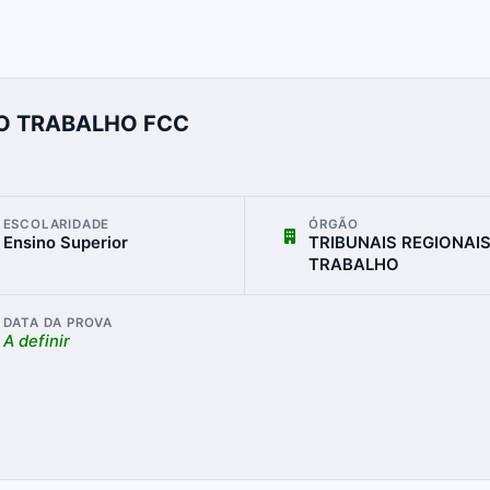
DO TRABALHO FCC
ESCOLARIDADE
ÓRGÃO
Ensino Superior
TRIBUNAIS REGIONAI
TRABALHO
DATA DA PROVA
A definir