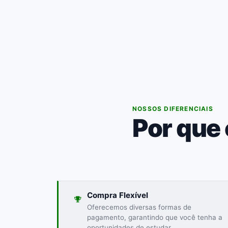
02
NOSSOS DIFERENCIAIS
Por que
Compra Flexível
Oferecemos diversas formas de
pagamento, garantindo que você tenha a
oportunidades de estudar.