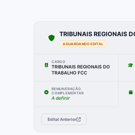
TRIBUNAIS REGIONAIS 
AGUARDANDO EDITAL
CARGO
TRIBUNAIS REGIONAIS DO
TRABALHO FCC
REMUNERAÇÃO
COMPLEMENTAR
A definir
Edital Anterior