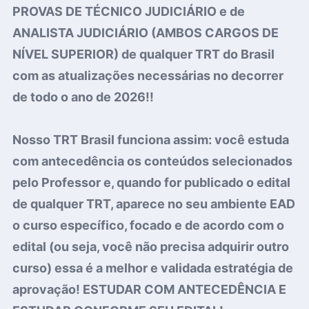
PROVAS DE TÉCNICO JUDICIÁRIO e de
ANALISTA JUDICIÁRIO (AMBOS CARGOS DE
NÍVEL SUPERIOR) de qualquer TRT do Brasil
com as atualizações necessárias no decorrer
de todo o ano de 2026!!
Nosso TRT Brasil funciona assim: você estuda
com antecedência os conteúdos selecionados
pelo Professor e, quando for publicado o edital
de qualquer TRT, aparece no seu ambiente EAD
o curso específico, focado e de acordo com o
edital (ou seja, você não precisa adquirir outro
curso) essa é a melhor e validada estratégia de
aprovação! ESTUDAR COM ANTECEDÊNCIA E