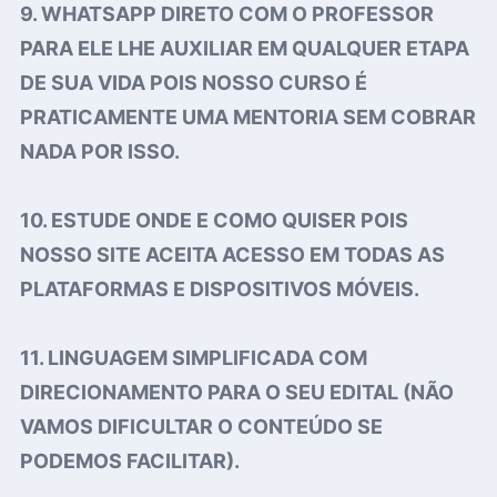
9. WHATSAPP DIRETO COM O PROFESSOR
PARA ELE LHE AUXILIAR EM QUALQUER ETAPA
DE SUA VIDA POIS NOSSO CURSO É
PRATICAMENTE UMA MENTORIA SEM COBRAR
NADA POR ISSO.
10. ESTUDE ONDE E COMO QUISER POIS
NOSSO SITE ACEITA ACESSO EM TODAS AS
PLATAFORMAS E DISPOSITIVOS MÓVEIS.
11. LINGUAGEM SIMPLIFICADA COM
DIRECIONAMENTO PARA O SEU EDITAL (NÃO
VAMOS DIFICULTAR O CONTEÚDO SE
PODEMOS FACILITAR).