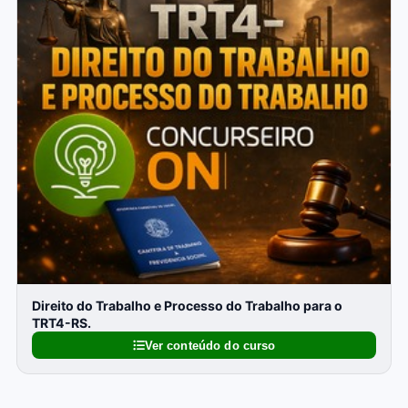
Direito do Trabalho e Processo do Trabalho para o
TRT4-RS.
Ver conteúdo do curso