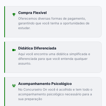
Compra Flexível
Oferecemos diversas formas de pagamento,
garantindo que você tenha a oportunidades de
estudar.
Didática Diferenciada
Aqui você encontra uma didática simplificada e
diferenciada para que você entenda qualquer
assunto.
Acompanhamento Psicológico
No Concurseiro On você é acolhido e tem todo o
acompanhamento psicológico necessário para a
sua preparação