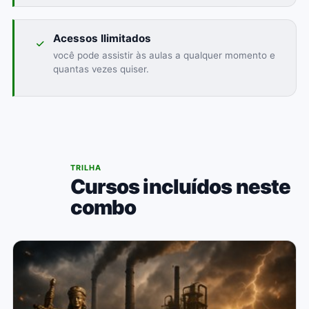
Acessos Ilimitados
você pode assistir às aulas a qualquer momento e
quantas vezes quiser.
03
TRILHA
Cursos incluídos neste
combo