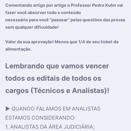
Comentando artigo por artigo o Professor Pedro Kuhn vai
fazer você absorver todo o conteúdo
necessário para você “passear” pelas questões das provas
sem qualquer dificuldade!
Valor da sua aprovação! Menos que 1/4 de seu ticket de
alimentação.
Lembrando que vamos vencer
todos os editais de todos os
cargos (Técnicos e Analistas)!
▶️ QUANDO FALAMOS EM ANALISTAS
ESTAMOS CONSIDERANDO:
1. ANALISTAS DA ÁREA JUDICIÁRIA;