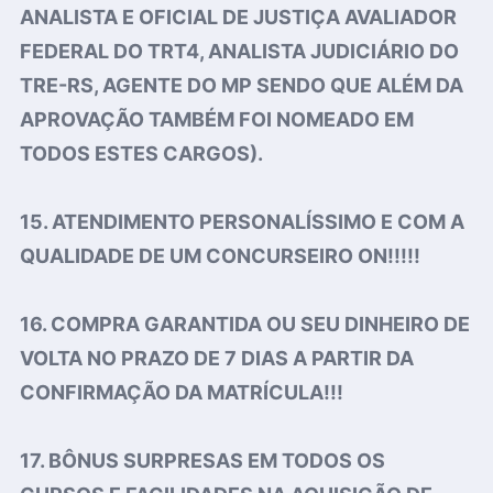
ANALISTA E OFICIAL DE JUSTIÇA AVALIADOR
FEDERAL DO TRT4, ANALISTA JUDICIÁRIO DO
TRE-RS, AGENTE DO MP SENDO QUE ALÉM DA
APROVAÇÃO TAMBÉM FOI NOMEADO EM
TODOS ESTES CARGOS).
15. ATENDIMENTO PERSONALÍSSIMO E COM A
QUALIDADE DE UM CONCURSEIRO ON!!!!!
16. COMPRA GARANTIDA OU SEU DINHEIRO DE
VOLTA NO PRAZO DE 7 DIAS A PARTIR DA
CONFIRMAÇÃO DA MATRÍCULA!!!
17. BÔNUS SURPRESAS EM TODOS OS