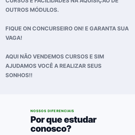
CURSOS E FACILIDADES NA AQUISIÇÃO DE
OUTROS MÓDULOS.
FIQUE ON CONCURSEIRO ON! E GARANTA SUA
VAGA!
AQUI NÃO VENDEMOS CURSOS E SIM
AJUDAMOS VOCÊ A REALIZAR SEUS
SONHOS!!
02
NOSSOS DIFERENCIAIS
Por que estudar
conosco?