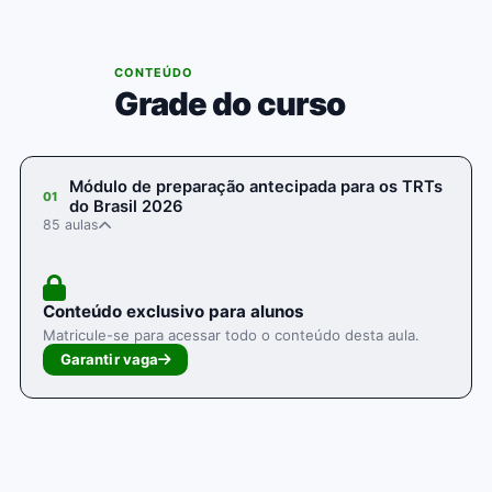
04
CONTEÚDO
Grade do curso
Módulo de preparação antecipada para os TRTs
01
do Brasil 2026
85 aulas
Conteúdo exclusivo para alunos
Matricule-se para acessar todo o conteúdo desta aula.
Garantir vaga