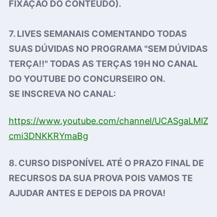
FIXAÇÃO DO CONTEÚDO).
7. LIVES SEMANAIS COMENTANDO TODAS
SUAS DÚVIDAS NO PROGRAMA "SEM DÚVIDAS
TERÇA!!" TODAS AS TERÇAS 19H NO CANAL
DO YOUTUBE DO CONCURSEIRO ON.
SE INSCREVA NO CANAL:
https://www.youtube.com/channel/UCASgaLMlZ
cmi3DNKKRYmaBg
8. CURSO DISPONÍVEL ATÉ O PRAZO FINAL DE
RECURSOS DA SUA PROVA POIS VAMOS TE
AJUDAR ANTES E DEPOIS DA PROVA!