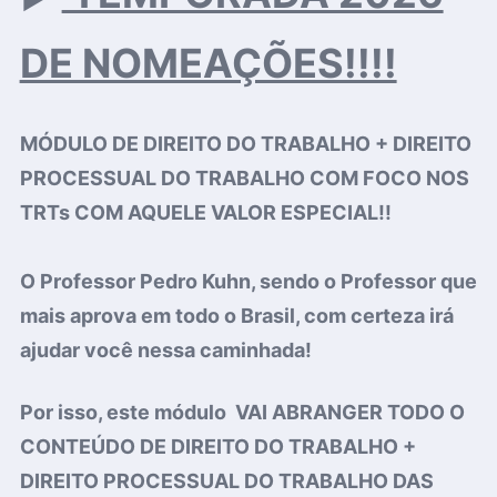
DE NOMEAÇÕES!!!!
MÓDULO DE DIREITO DO TRABALHO + DIREITO
PROCESSUAL DO TRABALHO COM FOCO NOS
TRTs COM AQUELE VALOR ESPECIAL!!
O Professor Pedro Kuhn, sendo o Professor que
mais aprova em todo o Brasil, com certeza irá
ajudar você nessa caminhada!
Por isso, este módulo VAI ABRANGER TODO O
CONTEÚDO DE DIREITO DO TRABALHO +
DIREITO PROCESSUAL DO TRABALHO DAS