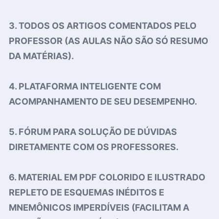
3. TODOS OS ARTIGOS COMENTADOS PELO
PROFESSOR (AS AULAS NÃO SÃO SÓ RESUMO
DA MATÉRIAS).
4. PLATAFORMA INTELIGENTE COM
ACOMPANHAMENTO DE SEU DESEMPENHO.
5. FÓRUM PARA SOLUÇÃO DE DÚVIDAS
DIRETAMENTE COM OS PROFESSORES.
6. MATERIAL EM PDF COLORIDO E ILUSTRADO
REPLETO DE ESQUEMAS INÉDITOS E
MNEMÔNICOS IMPERDÍVEIS (FACILITAM A