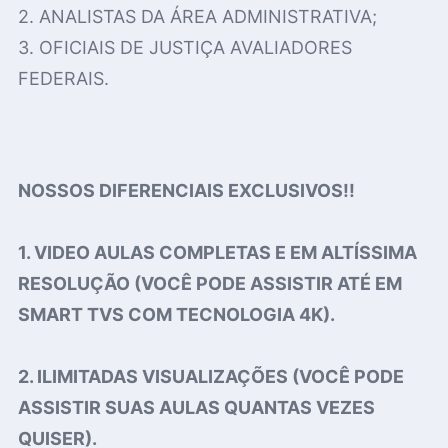
2. ANALISTAS DA ÁREA ADMINISTRATIVA;
3. OFICIAIS DE JUSTIÇA AVALIADORES
FEDERAIS.
NOSSOS DIFERENCIAIS EXCLUSIVOS!!
1. VIDEO AULAS COMPLETAS E EM ALTÍSSIMA
RESOLUÇÃO (VOCÊ PODE ASSISTIR ATÉ EM
SMART TVS COM TECNOLOGIA 4K).
2. ILIMITADAS VISUALIZAÇÕES (VOCÊ PODE
ASSISTIR SUAS AULAS QUANTAS VEZES
QUISER).