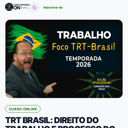
Inscreva-se
CURSO ONLINE
TRT BRASIL: DIREITO DO