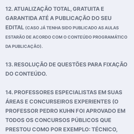
12. ATUALIZAÇÃO TOTAL, GRATUITA E
GARANTIDA ATÉ A PUBLICAÇÃO DO SEU
EDITAL
(CASO JÁ TENHA SIDO PUBLICADO AS AULAS
ESTARÃO DE ACORDO COM O CONTEÚDO PROGRAMÁTICO
DA PUBLICAÇÃO).
13. RESOLUÇÃO DE QUESTÕES PARA FIXAÇÃO
DO CONTEÚDO.
14. PROFESSORES ESPECIALISTAS EM SUAS
ÁREAS E CONCURSEIROS EXPERIENTES (O
PROFESSOR PEDRO KUHN FOI APROVADO EM
TODOS OS CONCURSOS PÚBLICOS QUE
PRESTOU COMO POR EXEMPLO: TÉCNICO,