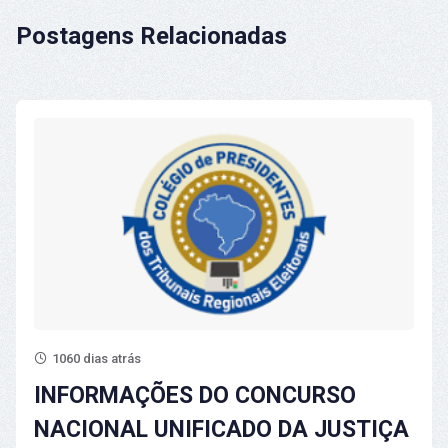
Postagens Relacionadas
1060 dias atrás
INFORMAÇÕES DO CONCURSO
NACIONAL UNIFICADO DA JUSTIÇA