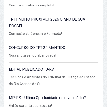
Confira a matéria completa!
TRT4 MUITO PRÓXIMO! 2026 O ANO DE SUA
POSSE!
Comissão de Concurso Formada!
CONCURSO DO TRT-24 MANTIDO!
Nossa luta sendo abençoada!
EDITAL PUBLICADO TJ-RS
Técnicos e Analistas do Tribunal de Justiça do Estado
do Rio Grande do Sul.
MP-RS - Última Oportunidade de nível médio?
Então garanta sua vaga já!