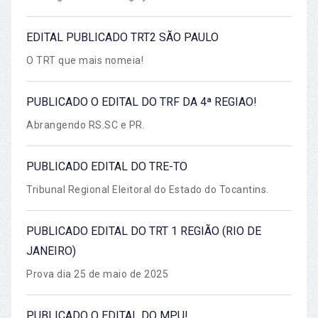
EDITAL PUBLICADO TRT2 SÃO PAULO
O TRT que mais nomeia!
PUBLICADO O EDITAL DO TRF DA 4ª REGIAO!
Abrangendo RS.SC e PR.
PUBLICADO EDITAL DO TRE-TO
Tribunal Regional Eleitoral do Estado do Tocantins.
PUBLICADO EDITAL DO TRT 1 REGIÃO (RIO DE
JANEIRO)
Prova dia 25 de maio de 2025
PUBLICADO O EDITAL DO MPU!