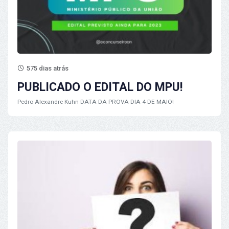
575 dias atrás
PUBLICADO O EDITAL DO MPU!
Pedro Alexandre Kuhn
DATA DA PROVA DIA 4 DE MAIO!