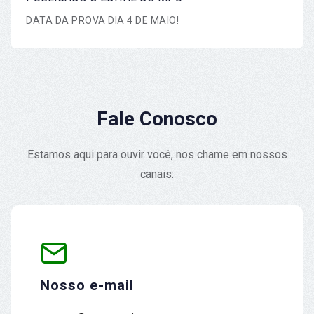
DATA DA PROVA DIA 4 DE MAIO!
Fale Conosco
Estamos aqui para ouvir você, nos chame em nossos
canais:
Nosso e-mail