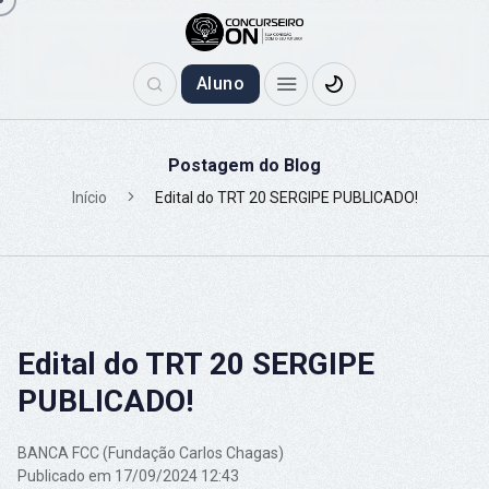
Aluno
Postagem do Blog
Início
Edital do TRT 20 SERGIPE PUBLICADO!
Edital do TRT 20 SERGIPE
PUBLICADO!
BANCA FCC (Fundação Carlos Chagas)
Publicado em 17/09/2024 12:43