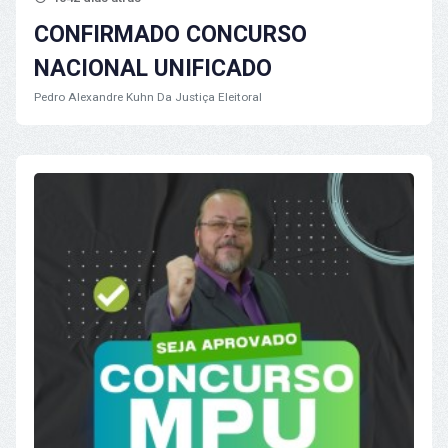
CONFIRMADO CONCURSO
NACIONAL UNIFICADO
Pedro Alexandre Kuhn
Da Justiça Eleitoral