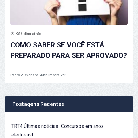
986 dias atrás
COMO SABER SE VOCÊ ESTÁ
PREPARADO PARA SER APROVADO?
Pedro Alexandre Kuhn
Imperdível!
Postagens Recentes
TRT4 Últimas notícias! Concursos em anos
eleitorais!