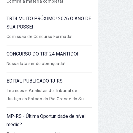
Confira a matéria completa!
TRT4 MUITO PRÓXIMO! 2026 O ANO DE
SUA POSSE!
Comissão de Concurso Formada!
CONCURSO DO TRT-24 MANTIDO!
Nossa luta sendo abençoada!
EDITAL PUBLICADO TJ-RS
Técnicos e Analistas do Tribunal de
Justiça do Estado do Rio Grande do Sul.
MP-RS - Última Oportunidade de nível
médio?