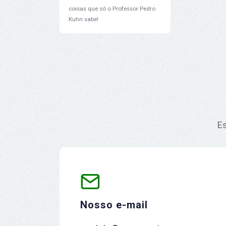
coisas que só o Professor Pedro
Kuhn sabe!
Es
Nosso e-mail