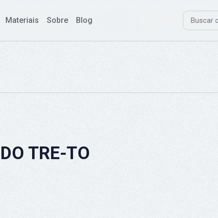
Materiais
Sobre
Blog
 DO TRE-TO