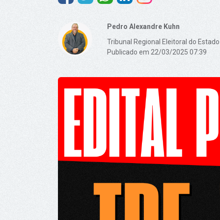
Pedro Alexandre Kuhn
Tribunal Regional Eleitoral do Estado
Publicado em 22/03/2025 07:39