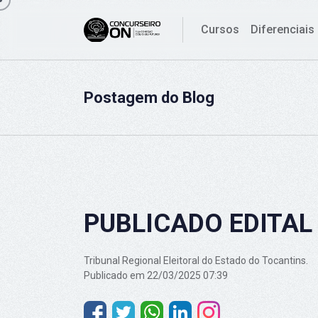
Cursos
Diferenciais
Postagem do Blog
PUBLICADO EDITAL
Tribunal Regional Eleitoral do Estado do Tocantins.
Publicado em 22/03/2025 07:39