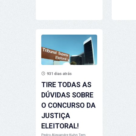
931 dias atrás
TIRE TODAS AS
DÚVIDAS SOBRE
O CONCURSO DA
JUSTIÇA
ELEITORAL!
Pedro Alexandre Kuhn
Tem