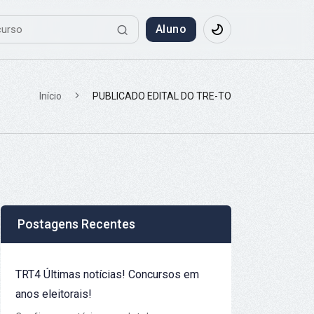
Aluno
Início
PUBLICADO EDITAL DO TRE-TO
Postagens Recentes
TRT4 Últimas notícias! Concursos em
anos eleitorais!