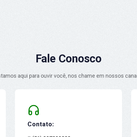
Fale Conosco
tamos aqui para ouvir você, nos chame em nossos cana
Contato: