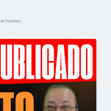
 do Tocantins.