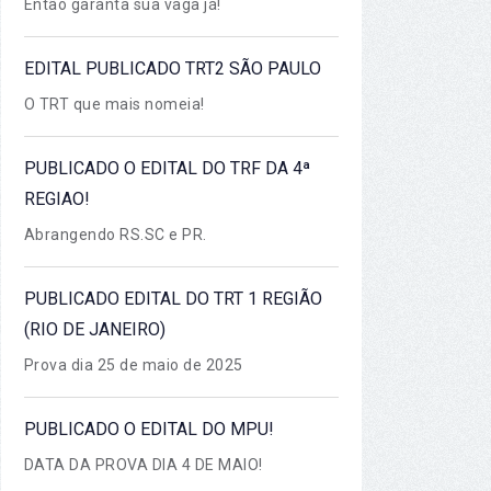
Então garanta sua vaga já!
EDITAL PUBLICADO TRT2 SÃO PAULO
O TRT que mais nomeia!
PUBLICADO O EDITAL DO TRF DA 4ª
REGIAO!
Abrangendo RS.SC e PR.
PUBLICADO EDITAL DO TRT 1 REGIÃO
(RIO DE JANEIRO)
Prova dia 25 de maio de 2025
PUBLICADO O EDITAL DO MPU!
DATA DA PROVA DIA 4 DE MAIO!