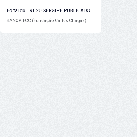
Edital do TRT 20 SERGIPE PUBLICADO!
BANCA FCC (Fundação Carlos Chagas)